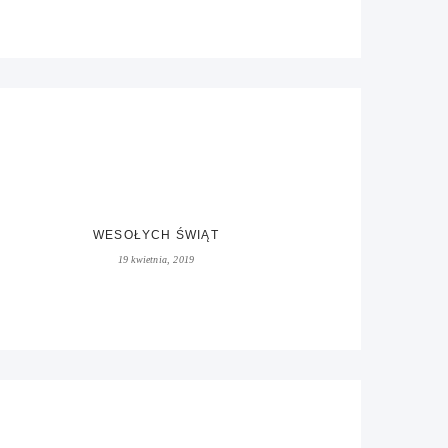
WESOŁYCH ŚWIĄT
19 kwietnia, 2019