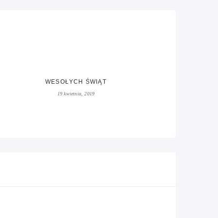
WESOŁYCH ŚWIĄT
19 kwietnia, 2019