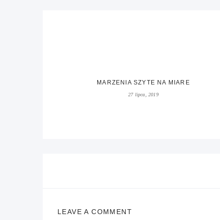
MARZENIA SZYTE NA MIARE
27 lipca, 2019
LEAVE A COMMENT