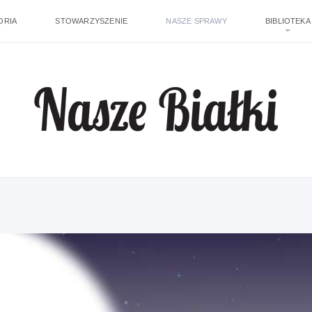
ORIA
STOWARZYSZENIE
NASZE SPRAWY
BIBLIOTEKA