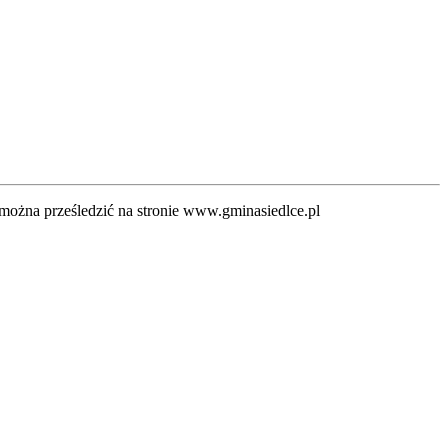
 można prześledzić na stronie www.gminasiedlce.pl