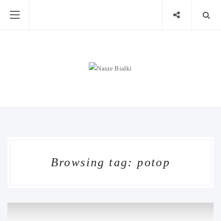
Browsing tag: potop